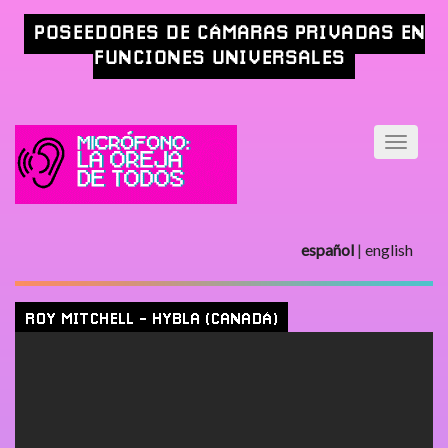
POSEEDORES DE CÁMARAS PRIVADAS EN
FUNCIONES UNIVERSALES
español
|
english
ROY MITCHELL - HYBLA (CANADÁ)