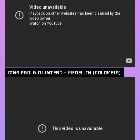
GINA PAOLA QUINTERO - MEDELLÍN (COLOMBIA)