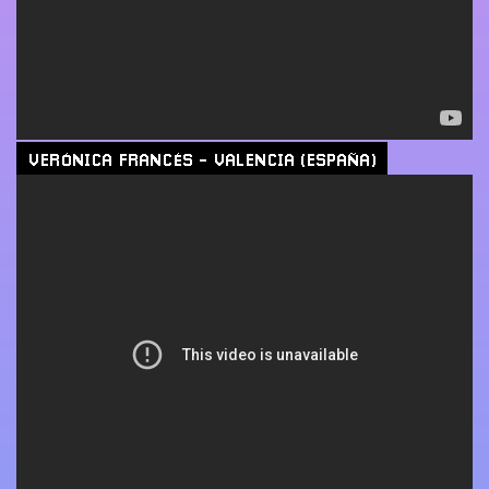
VERÓNICA FRANCÉS - VALENCIA (ESPAÑA)