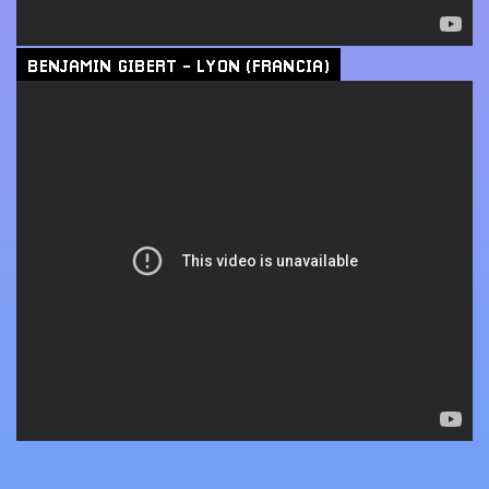
BENJAMIN GIBERT - LYON (FRANCIA)